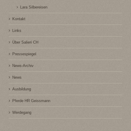
Lara Silbereisen
Kontakt
Links
Über Salieri CH
Pressespiegel
News-Archiv
News
Ausbildung
Pferde HR Geissmann
Werdegang