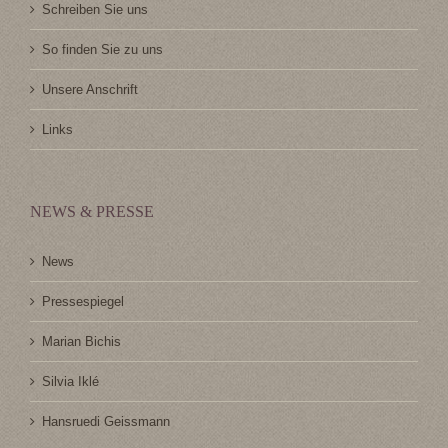
Schreiben Sie uns
So finden Sie zu uns
Unsere Anschrift
Links
NEWS & PRESSE
News
Pressespiegel
Marian Bichis
Silvia Iklé
Hansruedi Geissmann