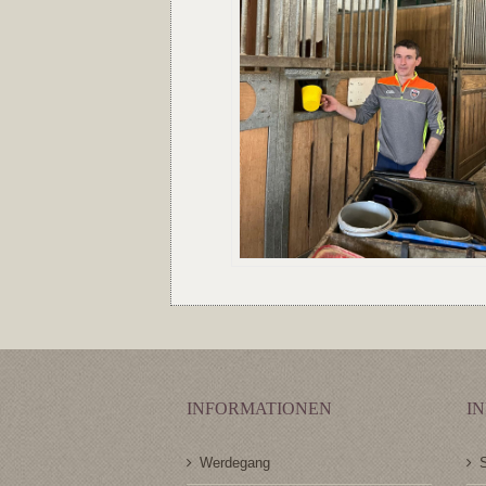
INFORMATIONEN
I
Werdegang